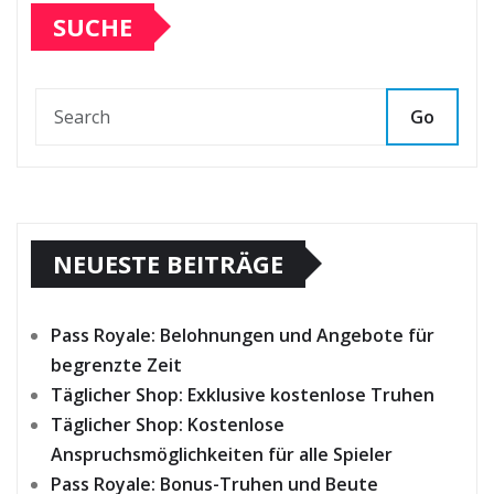
SUCHE
Go
NEUESTE BEITRÄGE
Pass Royale: Belohnungen und Angebote für
begrenzte Zeit
Täglicher Shop: Exklusive kostenlose Truhen
Täglicher Shop: Kostenlose
Anspruchsmöglichkeiten für alle Spieler
Pass Royale: Bonus-Truhen und Beute