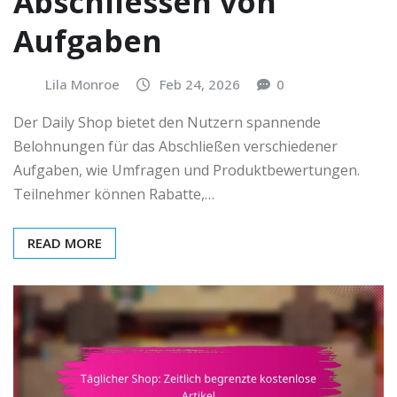
Abschliessen von
Aufgaben
Lila Monroe
Feb 24, 2026
0
Der Daily Shop bietet den Nutzern spannende
Belohnungen für das Abschließen verschiedener
Aufgaben, wie Umfragen und Produktbewertungen.
Teilnehmer können Rabatte,…
READ MORE