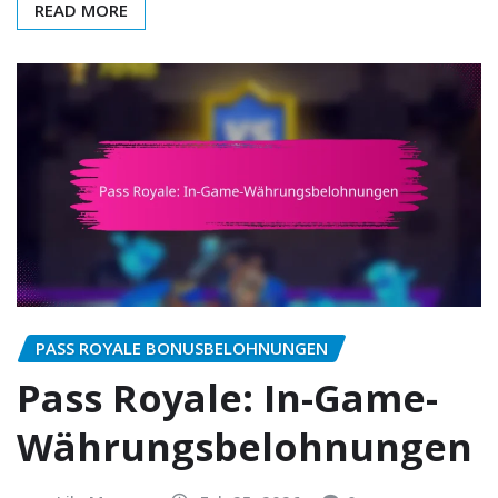
READ MORE
PASS ROYALE BONUSBELOHNUNGEN
Pass Royale: In-Game-
Währungsbelohnungen