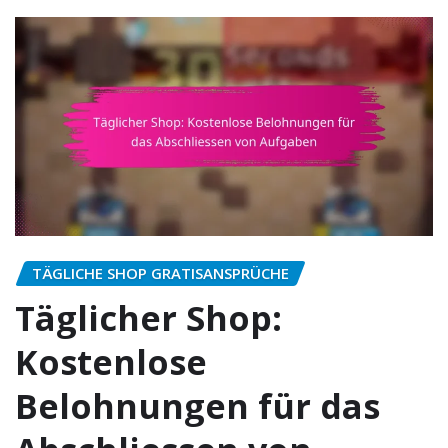
TÄGLICHE SHOP GRATISANSPRÜCHE
Täglicher Shop:
Kostenlose
Belohnungen für das