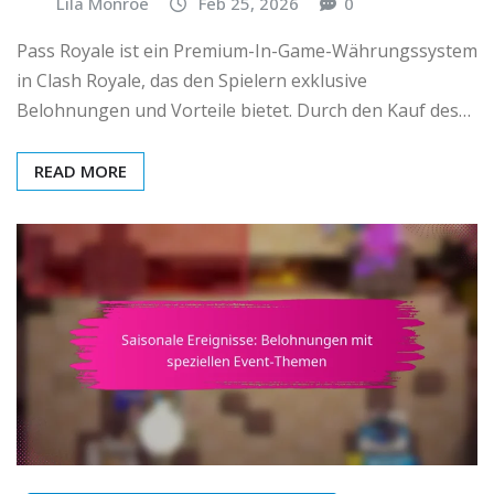
Lila Monroe
Feb 25, 2026
0
Pass Royale ist ein Premium-In-Game-Währungssystem
in Clash Royale, das den Spielern exklusive
Belohnungen und Vorteile bietet. Durch den Kauf des…
READ MORE