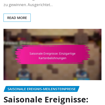
zu gewinnen. Ausgerichtet…
READ MORE
SAISONALE EREIGNIS-MEILENSTEINPREISE
Saisonale Ereignisse: