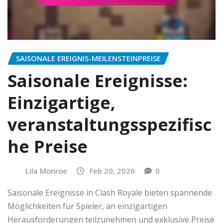
SAISONALE EREIGNIS-MEILENSTEINPREISE
Saisonale Ereignisse:
Einzigartige,
veranstaltungsspezifisc
he Preise
Lila Monroe
Feb 20, 2026
0
Saisonale Ereignisse in Clash Royale bieten spannende
Möglichkeiten für Spieler, an einzigartigen
Herausforderungen teilzunehmen und exklusive Preise