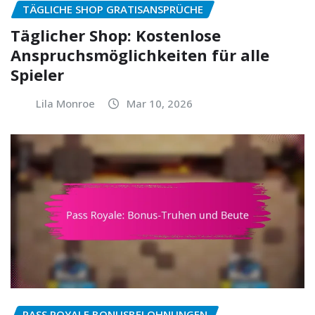
TÄGLICHE SHOP GRATISANSPRÜCHE
Täglicher Shop: Kostenlose
Anspruchsmöglichkeiten für alle
Spieler
Lila Monroe
Mar 10, 2026
PASS ROYALE BONUSBELOHNUNGEN