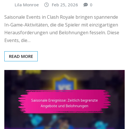
Lila Monroe
Feb 25, 2026
0
Saisonale Events in Clash Royale bringen spannende
In-Game-Aktivitäten, die die Spieler mit einzigartigen
Herausforderungen und Belohnungen fesseln. Diese
Events, die…
READ MORE