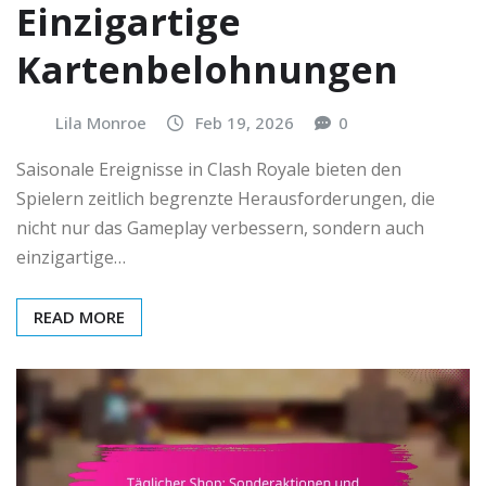
Einzigartige
Kartenbelohnungen
Lila Monroe
Feb 19, 2026
0
Saisonale Ereignisse in Clash Royale bieten den
Spielern zeitlich begrenzte Herausforderungen, die
nicht nur das Gameplay verbessern, sondern auch
einzigartige…
READ MORE