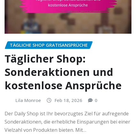
TÄGLICHE SHOP GRATISANSPRÜCHE
Täglicher Shop:
Sonderaktionen und
kostenlose Ansprüche
Lila Monroe
Feb 18, 2026
0
Der Daily Shop ist Ihr bevorzugtes Ziel für aufregende
Sonderaktionen, die erhebliche Einsparungen bei einer
Vielzahl von Produkten bieten. Mit…