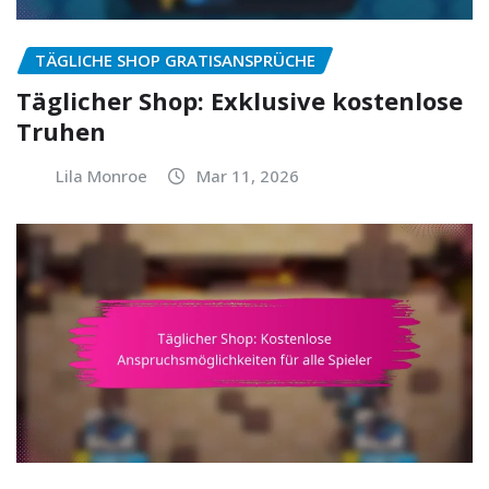
TÄGLICHE SHOP GRATISANSPRÜCHE
Täglicher Shop: Exklusive kostenlose
Truhen
Lila Monroe
Mar 11, 2026