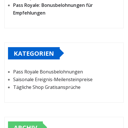
Pass Royale: Bonusbelohnungen für
Empfehlungen
KATEGORIEN
Pass Royale Bonusbelohnungen
Saisonale Ereignis-Meilensteinpreise
Tägliche Shop Gratisansprüche
ARCHIV