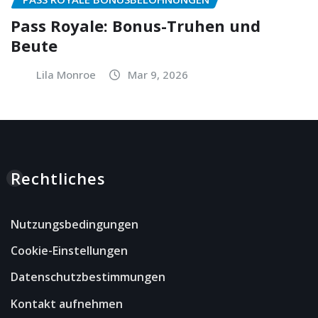
Pass Royale: Bonus-Truhen und
Beute
Lila Monroe
Mar 9, 2026
Rechtliches
Nutzungsbedingungen
Cookie-Einstellungen
Datenschutzbestimmungen
Kontakt aufnehmen