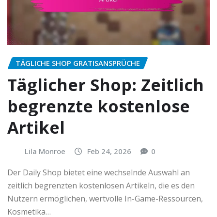
TÄGLICHE SHOP GRATISANSPRÜCHE
Täglicher Shop: Zeitlich
begrenzte kostenlose
Artikel
Lila Monroe
Feb 24, 2026
0
Der Daily Shop bietet eine wechselnde Auswahl an
zeitlich begrenzten kostenlosen Artikeln, die es den
Nutzern ermöglichen, wertvolle In-Game-Ressourcen,
Kosmetika…