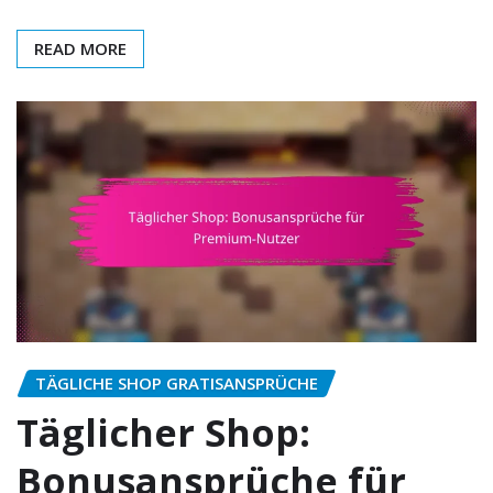
READ MORE
TÄGLICHE SHOP GRATISANSPRÜCHE
Täglicher Shop:
Bonusansprüche für