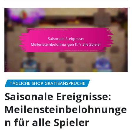
TÄGLICHE SHOP GRATISANSPRÜCHE
Saisonale Ereignisse:
Meilensteinbelohnunge
n für alle Spieler