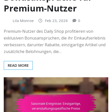
Premium-Nutzer
Lila Monroe
Feb 23, 2026
0
Premium-Nutzer des Daily Shop profitieren von
exklusiven Bonusansprüchen, die ihr Einkaufserlebnis
verbessern, darunter Rabatte, einzigartige Artikel und
zusätzliche Belohnungen, die…
READ MORE