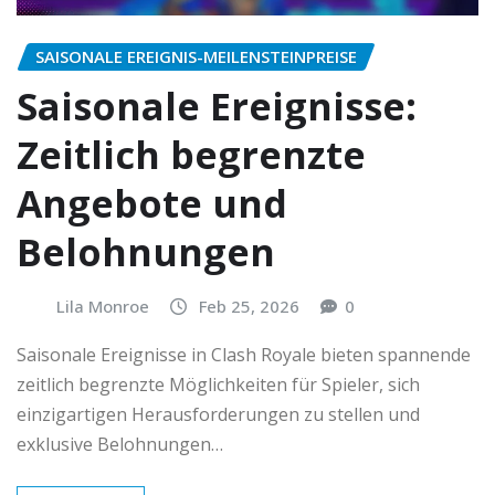
SAISONALE EREIGNIS-MEILENSTEINPREISE
Saisonale Ereignisse:
Zeitlich begrenzte
Angebote und
Belohnungen
Lila Monroe
Feb 25, 2026
0
Saisonale Ereignisse in Clash Royale bieten spannende
zeitlich begrenzte Möglichkeiten für Spieler, sich
einzigartigen Herausforderungen zu stellen und
exklusive Belohnungen…