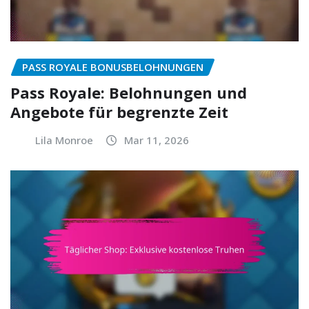
PASS ROYALE BONUSBELOHNUNGEN
Pass Royale: Belohnungen und
Angebote für begrenzte Zeit
Lila Monroe
Mar 11, 2026