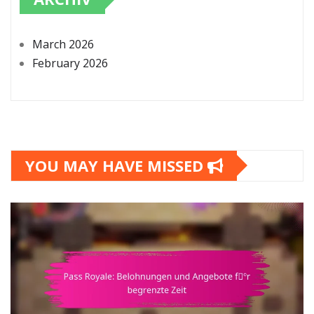
March 2026
February 2026
YOU MAY HAVE MISSED