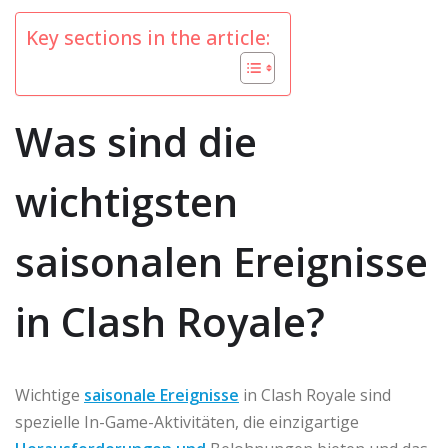
Key sections in the article:
Was sind die
wichtigsten
saisonalen Ereignisse
in Clash Royale?
Wichtige
saisonale Ereignisse
in Clash Royale sind
spezielle In-Game-Aktivitäten, die einzigartige