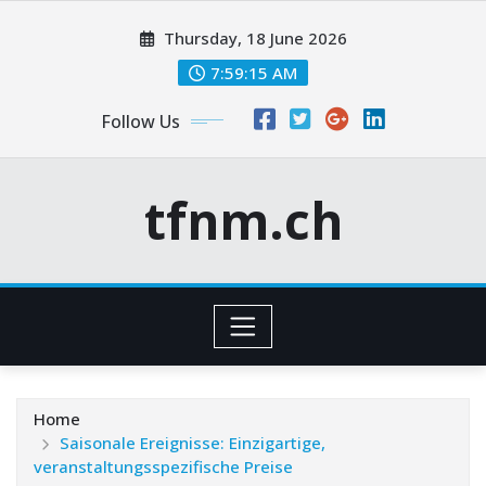
Skip
Thursday, 18 June 2026
to
content
7:59:17 AM
Follow Us
tfnm.ch
Home
Saisonale Ereignisse: Einzigartige,
veranstaltungsspezifische Preise