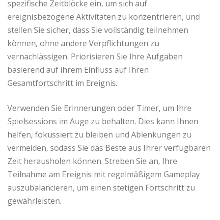
spezifische Zeitblöcke ein, um sich auf
ereignisbezogene Aktivitäten zu konzentrieren, und
stellen Sie sicher, dass Sie vollständig teilnehmen
können, ohne andere Verpflichtungen zu
vernachlässigen. Priorisieren Sie Ihre Aufgaben
basierend auf ihrem Einfluss auf Ihren
Gesamtfortschritt im Ereignis.
Verwenden Sie Erinnerungen oder Timer, um Ihre
Spielsessions im Auge zu behalten. Dies kann Ihnen
helfen, fokussiert zu bleiben und Ablenkungen zu
vermeiden, sodass Sie das Beste aus Ihrer verfügbaren
Zeit herausholen können. Streben Sie an, Ihre
Teilnahme am Ereignis mit regelmäßigem Gameplay
auszubalancieren, um einen stetigen Fortschritt zu
gewährleisten.