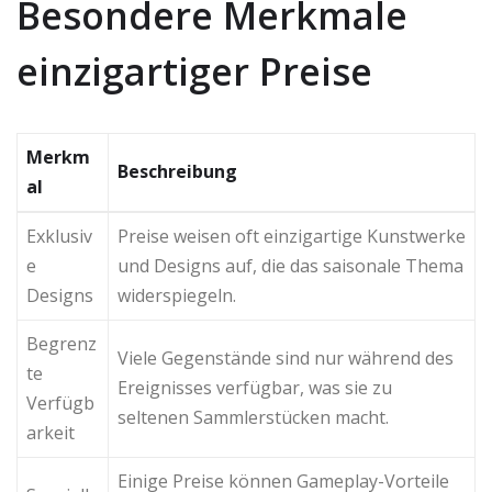
Besondere Merkmale
einzigartiger Preise
Merkm
Beschreibung
al
Exklusiv
Preise weisen oft einzigartige Kunstwerke
e
und Designs auf, die das saisonale Thema
Designs
widerspiegeln.
Begrenz
Viele Gegenstände sind nur während des
te
Ereignisses verfügbar, was sie zu
Verfügb
seltenen Sammlerstücken macht.
arkeit
Einige Preise können Gameplay-Vorteile