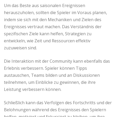
Um das Beste aus saisonalen Ereignissen
herauszuholen, sollten die Spieler im Voraus planen,
indem sie sich mit den Mechaniken und Zielen des
Ereignisses vertraut machen. Das Verständnis der
spezifischen Ziele kann helfen, Strategien zu
entwickeln, wie Zeit und Ressourcen effektiv
zuzuweisen sind.
Die Interaktion mit der Community kann ebenfalls das
Erlebnis verbessern. Spieler können Tipps
austauschen, Teams bilden und an Diskussionen
teilnehmen, um Einblicke zu gewinnen, die ihre
Leistung verbessern können.
Schließlich kann das Verfolgen des Fortschritts und der
Belohnungen während des Ereignisses den Spielern
helfen, motiviert und fokussiert zu bleiben, um ihre