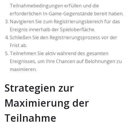
Teilnahmebedingungen erfüllen und die
erforderlichen In-Game-Gegenstände bereit haben.
Navigieren Sie zum Registrierungsbereich für das
Ereignis innerhalb der Spieloberfläche.
Schließen Sie den Registrierungsprozess vor der
Frist ab.
Teilnehmen Sie aktiv während des gesamten
Ereignisses, um Ihre Chancen auf Belohnungen zu
maximieren.
Strategien zur
Maximierung der
Teilnahme