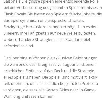
Saisonale Ereignisse spielen eine entscheidende Rolle
bei der Verbesserung des gesamten Spielerlebnisses in
Clash Royale. Sie bieten den Spielern frische Inhalte, die
das Spiel dynamisch und ansprechend halten.
Einzigartige Herausforderungen ermöglichen es den
Spielern, ihre Fähigkeiten auf neue Weise zu testen,
wobei oft andere Strategien als im Standardspiel
erforderlich sind.
Darüber hinaus können die exklusiven Belohnungen,
die während dieser Ereignisse verfügbar sind, einen
erheblichen Einfluss auf das Deck und die Strategie
eines Spielers haben. Die Spieler sind motiviert, aktiv
teilzunehmen, um diese zeitlich begrenzten Preise zu
verdienen, die spezielle Karten, Skins oder In-Game-
Währung umfassen können.