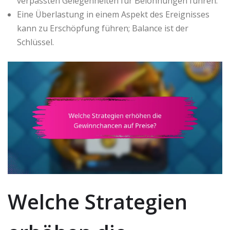
verpassten Gelegenheiten für Belohnungen führen.
Eine Überlastung in einem Aspekt des Ereignisses
kann zu Erschöpfung führen; Balance ist der
Schlüssel.
Welche Strategien