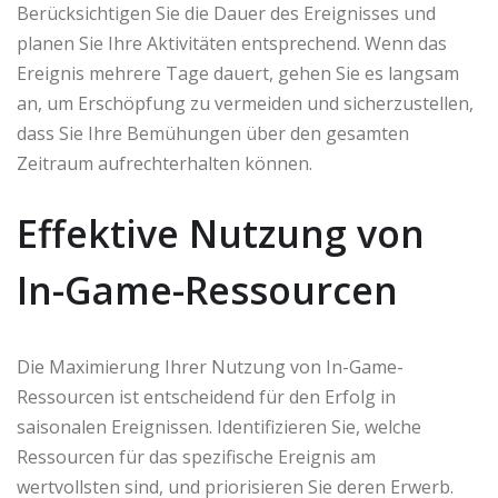
Berücksichtigen Sie die Dauer des Ereignisses und
planen Sie Ihre Aktivitäten entsprechend. Wenn das
Ereignis mehrere Tage dauert, gehen Sie es langsam
an, um Erschöpfung zu vermeiden und sicherzustellen,
dass Sie Ihre Bemühungen über den gesamten
Zeitraum aufrechterhalten können.
Effektive Nutzung von
In-Game-Ressourcen
Die Maximierung Ihrer Nutzung von In-Game-
Ressourcen ist entscheidend für den Erfolg in
saisonalen Ereignissen. Identifizieren Sie, welche
Ressourcen für das spezifische Ereignis am
wertvollsten sind, und priorisieren Sie deren Erwerb.