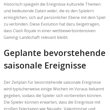
Historisch spiegeln die Ereignisse kulturelle Themen
und bedeutende Daten wider, die es den Spielern
ermöglichen, sich auf persönlicher Ebene mit dem Spiel
zu verbinden. Diese Evolution hat dazu beigetragen,
dass Clash Royale in einer wettbewerbsintensiven
Gaming-Landschaft relevant bleibt.
Geplante bevorstehende
saisonale Ereignisse
Der Zeitplan für bevorstehende saisonale Ereignisse
wird typischerweise einige Wochen im Voraus bekannt
gegeben, sodass die Spieler sich vorbereiten können.
Die Spieler können erwarten, dass die Ereignisse mit
großen Feiertagen wie Neujahr, Valentinstag und