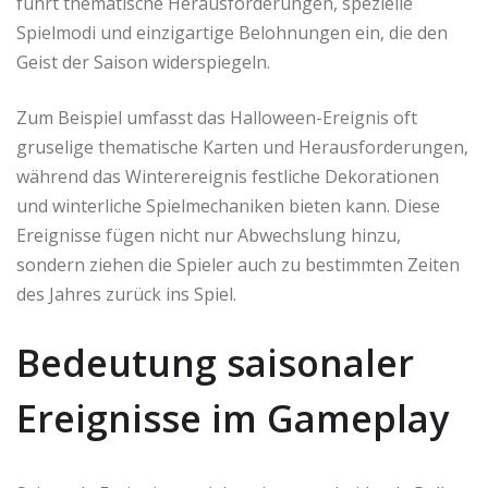
führt thematische Herausforderungen, spezielle
Spielmodi und einzigartige Belohnungen ein, die den
Geist der Saison widerspiegeln.
Zum Beispiel umfasst das Halloween-Ereignis oft
gruselige thematische Karten und Herausforderungen,
während das Winterereignis festliche Dekorationen
und winterliche Spielmechaniken bieten kann. Diese
Ereignisse fügen nicht nur Abwechslung hinzu,
sondern ziehen die Spieler auch zu bestimmten Zeiten
des Jahres zurück ins Spiel.
Bedeutung saisonaler
Ereignisse im Gameplay