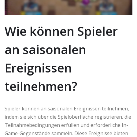
Wie können Spieler
an saisonalen
Ereignissen
teilnehmen?
Spieler können an saisonalen Ereignissen teilnehmen,
indem sie sich über die Spieloberfläche registrieren, die
Teilnahmebedingungen erfüllen und erforderliche In-
Game-Gegenstände sammeln. Diese Ereignisse bieten