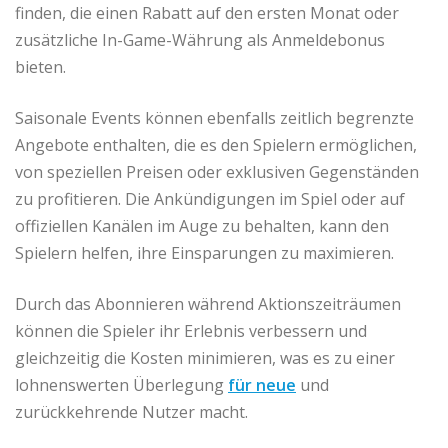
finden, die einen Rabatt auf den ersten Monat oder
zusätzliche In-Game-Währung als Anmeldebonus
bieten.
Saisonale Events können ebenfalls zeitlich begrenzte
Angebote enthalten, die es den Spielern ermöglichen,
von speziellen Preisen oder exklusiven Gegenständen
zu profitieren. Die Ankündigungen im Spiel oder auf
offiziellen Kanälen im Auge zu behalten, kann den
Spielern helfen, ihre Einsparungen zu maximieren.
Durch das Abonnieren während Aktionszeiträumen
können die Spieler ihr Erlebnis verbessern und
gleichzeitig die Kosten minimieren, was es zu einer
lohnenswerten Überlegung
für neue
und
zurückkehrende Nutzer macht.