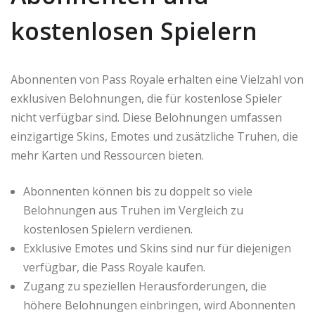
kostenlosen Spielern
Abonnenten von Pass Royale erhalten eine Vielzahl von
exklusiven Belohnungen, die für kostenlose Spieler
nicht verfügbar sind. Diese Belohnungen umfassen
einzigartige Skins, Emotes und zusätzliche Truhen, die
mehr Karten und Ressourcen bieten.
Abonnenten können bis zu doppelt so viele
Belohnungen aus Truhen im Vergleich zu
kostenlosen Spielern verdienen.
Exklusive Emotes und Skins sind nur für diejenigen
verfügbar, die Pass Royale kaufen.
Zugang zu speziellen Herausforderungen, die
höhere Belohnungen einbringen, wird Abonnenten