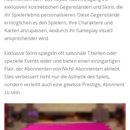
exklusiven kosmetischen Gegenständen und Skins, die
ihr Spielerlebnis personalisieren. Diese Gegenstände
ermöglichen es den Spielern, ihre Charaktere und
Karten anzupassen, wodurch ihr Gameplay visuell
ansprechender wird.
Exklusive Skins spiegeln oft saisonale Themen oder
spezielle Events wider und bieten einen einzigartigen
Flair, der Abonnenten von Nicht-Abonnenten abhebt.
Dies verbessert nicht nur die Ästhetik des Spiels,
sondern verleiht auch eine gewisse Prestige, Abonnent
zu sein.