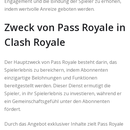
Engagement und die Bindung der Spieler zu erhöhen,
indem wertvolle Anreize geboten werden.
Zweck von Pass Royale in
Clash Royale
Der Hauptzweck von Pass Royale besteht darin, das
Spielerlebnis zu bereichern, indem Abonnenten
einzigartige Belohnungen und Funktionen
bereitgestellt werden. Dieser Dienst ermutigt die
Spieler, in ihr Spielerlebnis zu investieren, während er
ein Gemeinschaftsgefühl unter den Abonnenten
fördert.
Durch das Angebot exklusiver Inhalte zielt Pass Royale