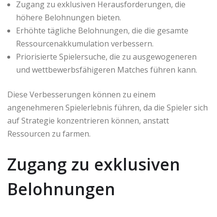
Zugang zu exklusiven Herausforderungen, die
höhere Belohnungen bieten.
Erhöhte tägliche Belohnungen, die die gesamte
Ressourcenakkumulation verbessern.
Priorisierte Spielersuche, die zu ausgewogeneren
und wettbewerbsfähigeren Matches führen kann.
Diese Verbesserungen können zu einem
angenehmeren Spielerlebnis führen, da die Spieler sich
auf Strategie konzentrieren können, anstatt
Ressourcen zu farmen.
Zugang zu exklusiven
Belohnungen