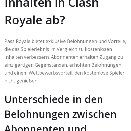
Inhalten in Clash
Royale ab?
Pass Royale bietet exklusive Belohnungen und Vorteile,
die das Spielerlebnis im Vergleich zu kostenlosen
Inhalten verbessern. Abonnenten erhalten Zugang zu
einzigartigen Gegenständen, erhöhten Belohnungen
und einem Wettbewerbsvorteil, den kostenlose Spieler
nicht genießen.
Unterschiede in den
Belohnungen zwischen
Abonnenten und