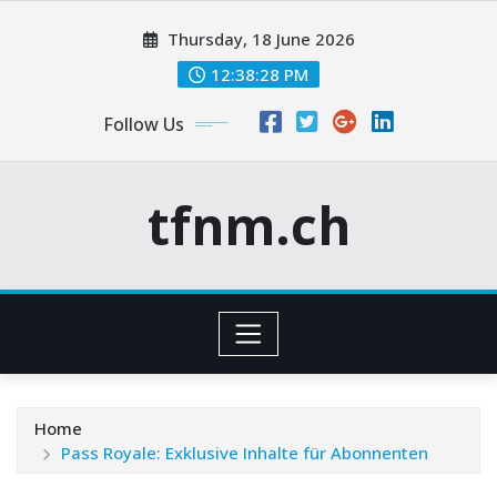
Skip
Thursday, 18 June 2026
to
content
12:38:29 PM
Follow Us
tfnm.ch
Home
Pass Royale: Exklusive Inhalte für Abonnenten