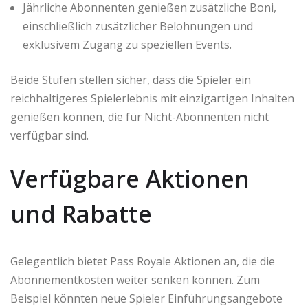
Jährliche Abonnenten genießen zusätzliche Boni,
einschließlich zusätzlicher Belohnungen und
exklusivem Zugang zu speziellen Events.
Beide Stufen stellen sicher, dass die Spieler ein
reichhaltigeres Spielerlebnis mit einzigartigen Inhalten
genießen können, die für Nicht-Abonnenten nicht
verfügbar sind.
Verfügbare Aktionen
und Rabatte
Gelegentlich bietet Pass Royale Aktionen an, die die
Abonnementkosten weiter senken können. Zum
Beispiel könnten neue Spieler Einführungsangebote