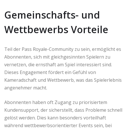
Gemeinschafts- und
Wettbewerbs Vorteile
Teil der Pass Royale-Community zu sein, ermöglicht es
Abonnenten, sich mit gleichgesinnten Spielern zu
vernetzen, die ernsthaft am Spiel interessiert sind.
Dieses Engagement fördert ein Gefühl von
Kameradschaft und Wettbewerb, was das Spielerlebnis
angenehmer macht.
Abonnenten haben oft Zugang zu priorisiertem
Kundensupport, der sicherstellt, dass Probleme schnell
gelöst werden. Dies kann besonders vorteilhaft
während wettbewerbsorientierter Events sein, bei