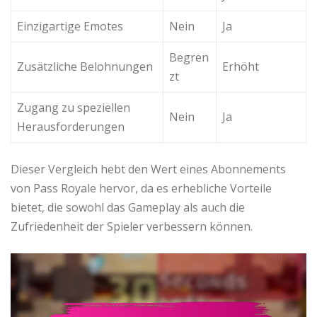
Einzigartige Emotes
Nein
Ja
Begren
Zusätzliche Belohnungen
Erhöht
zt
Zugang zu speziellen
Nein
Ja
Herausforderungen
Dieser Vergleich hebt den Wert eines Abonnements
von Pass Royale hervor, da es erhebliche Vorteile
bietet, die sowohl das Gameplay als auch die
Zufriedenheit der Spieler verbessern können.