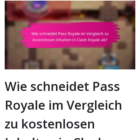
Wie schneidet Pass
Royale im Vergleich
zu kostenlosen