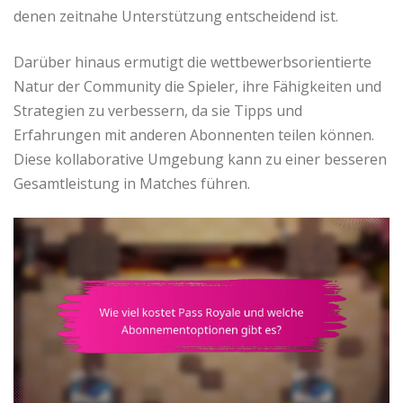
denen zeitnahe Unterstützung entscheidend ist.
Darüber hinaus ermutigt die wettbewerbsorientierte
Natur der Community die Spieler, ihre Fähigkeiten und
Strategien zu verbessern, da sie Tipps und
Erfahrungen mit anderen Abonnenten teilen können.
Diese kollaborative Umgebung kann zu einer besseren
Gesamtleistung in Matches führen.