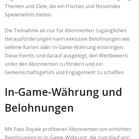
Themen und Ziele, die ein frisches und fesselndes
Spielerlebnis bieten.
Die Teilnahme an nur für Abonnenten zugänglichen
Herausforderungen kann exklusive Belohnungen wie
seltene Karten oder In-Game-Währung einbringen.
Diese Events sind darauf ausgelegt, den Wettbewerb
unter den Abonnenten zu fördern und ein
Gemeinschaftsgefühl und Engagement zu schaffen.
In-Game-Währung und
Belohnungen
Mit Pass Royale profitieren Abonnenten von erhöhten
Belohnungen in In-Game-Währung, die zum Kauf von