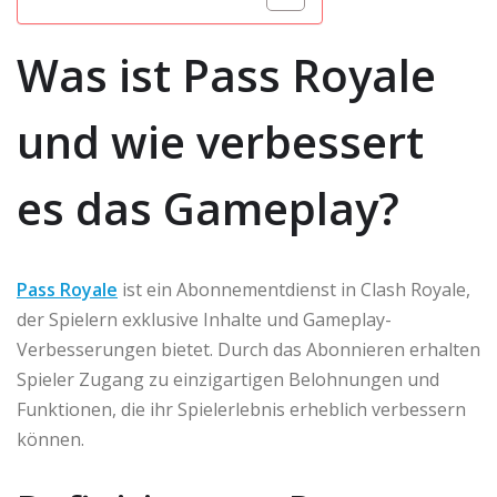
Was ist Pass Royale
und wie verbessert
es das Gameplay?
Pass Royale
ist ein Abonnementdienst in Clash Royale,
der Spielern exklusive Inhalte und Gameplay-
Verbesserungen bietet. Durch das Abonnieren erhalten
Spieler Zugang zu einzigartigen Belohnungen und
Funktionen, die ihr Spielerlebnis erheblich verbessern
können.