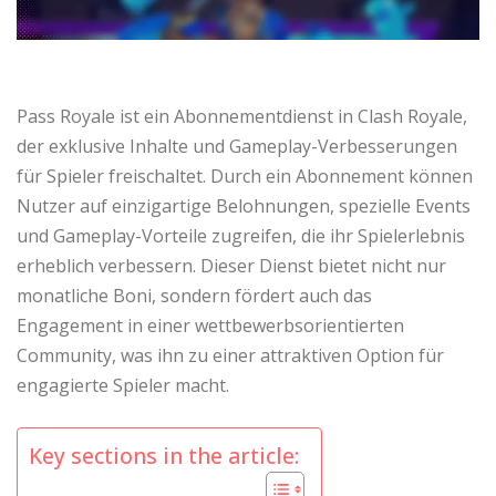
Pass Royale ist ein Abonnementdienst in Clash Royale,
der exklusive Inhalte und Gameplay-Verbesserungen
für Spieler freischaltet. Durch ein Abonnement können
Nutzer auf einzigartige Belohnungen, spezielle Events
und Gameplay-Vorteile zugreifen, die ihr Spielerlebnis
erheblich verbessern. Dieser Dienst bietet nicht nur
monatliche Boni, sondern fördert auch das
Engagement in einer wettbewerbsorientierten
Community, was ihn zu einer attraktiven Option für
engagierte Spieler macht.
Key sections in the article: