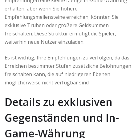
Empfehlungen eine kleine Menge In-Game-Währung
erhalten, aber wenn Sie höhere
Empfehlungsmeilensteine erreichen, könnten Sie
exklusive Truhen oder größere Geldsummen
freischalten. Diese Struktur ermutigt die Spieler,
weiterhin neue Nutzer einzuladen.
Es ist wichtig, Ihre Empfehlungen zu verfolgen, da das
Erreichen bestimmter Stufen zusätzliche Belohnungen
freischalten kann, die auf niedrigeren Ebenen
möglicherweise nicht verfügbar sind.
Details zu exklusiven
Gegenständen und In-
Game-Währung