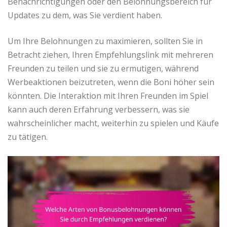
Benachrichtigungen oder den Belohnungsbereich für
Updates zu dem, was Sie verdient haben.
Um Ihre Belohnungen zu maximieren, sollten Sie in
Betracht ziehen, Ihren Empfehlungslink mit mehreren
Freunden zu teilen und sie zu ermutigen, während
Werbeaktionen beizutreten, wenn die Boni höher sein
könnten. Die Interaktion mit Ihren Freunden im Spiel
kann auch deren Erfahrung verbessern, was sie
wahrscheinlicher macht, weiterhin zu spielen und Käufe
zu tätigen.