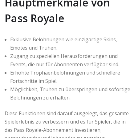
Hauptmerkmale von
Pass Royale
Exklusive Belohnungen wie einzigartige Skins,
Emotes und Truhen.
Zugang zu speziellen Herausforderungen und
Events, die nur für Abonnenten verfügbar sind.
Erhöhte Trophäenbelohnungen und schnellere
Fortschritte im Spiel.
Möglichkeit, Truhen zu überspringen und sofortige
Belohnungen zu erhalten.
Diese Funktionen sind darauf ausgelegt, das gesamte
Spielerlebnis zu verbessern und es für Spieler, die in
das Pass Royale-Abonnement investieren,