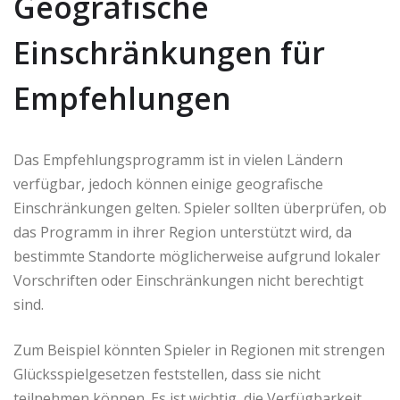
Geografische
Einschränkungen für
Empfehlungen
Das Empfehlungsprogramm ist in vielen Ländern
verfügbar, jedoch können einige geografische
Einschränkungen gelten. Spieler sollten überprüfen, ob
das Programm in ihrer Region unterstützt wird, da
bestimmte Standorte möglicherweise aufgrund lokaler
Vorschriften oder Einschränkungen nicht berechtigt
sind.
Zum Beispiel könnten Spieler in Regionen mit strengen
Glücksspielgesetzen feststellen, dass sie nicht
teilnehmen können. Es ist wichtig, die Verfügbarkeit