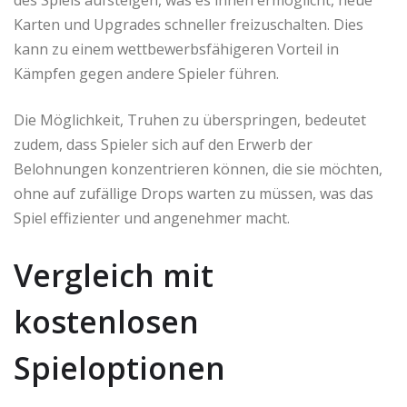
des Spiels aufsteigen, was es ihnen ermöglicht, neue
Karten und Upgrades schneller freizuschalten. Dies
kann zu einem wettbewerbsfähigeren Vorteil in
Kämpfen gegen andere Spieler führen.
Die Möglichkeit, Truhen zu überspringen, bedeutet
zudem, dass Spieler sich auf den Erwerb der
Belohnungen konzentrieren können, die sie möchten,
ohne auf zufällige Drops warten zu müssen, was das
Spiel effizienter und angenehmer macht.
Vergleich mit
kostenlosen
Spieloptionen