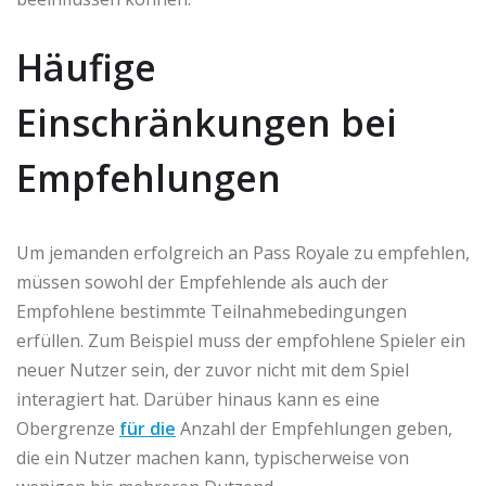
Häufige
Einschränkungen bei
Empfehlungen
Um jemanden erfolgreich an Pass Royale zu empfehlen,
müssen sowohl der Empfehlende als auch der
Empfohlene bestimmte Teilnahmebedingungen
erfüllen. Zum Beispiel muss der empfohlene Spieler ein
neuer Nutzer sein, der zuvor nicht mit dem Spiel
interagiert hat. Darüber hinaus kann es eine
Obergrenze
für die
Anzahl der Empfehlungen geben,
die ein Nutzer machen kann, typischerweise von