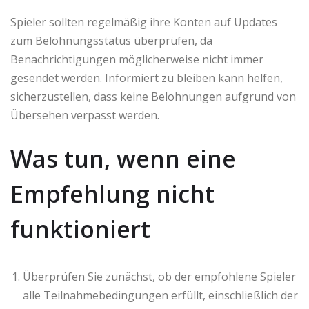
Spieler sollten regelmäßig ihre Konten auf Updates
zum Belohnungsstatus überprüfen, da
Benachrichtigungen möglicherweise nicht immer
gesendet werden. Informiert zu bleiben kann helfen,
sicherzustellen, dass keine Belohnungen aufgrund von
Übersehen verpasst werden.
Was tun, wenn eine
Empfehlung nicht
funktioniert
Überprüfen Sie zunächst, ob der empfohlene Spieler
alle Teilnahmebedingungen erfüllt, einschließlich der