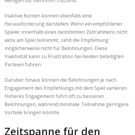
wenigen bis mehreren Dutzend.
Inaktive Konten können ebenfalls eine
Herausforderung darstellen. Wenn ein empfohlener
Spieler innerhalb eines bestimmten Zeitrahmens nicht
aktiv am Spiel teilnimmt, zählt die Empfehlung
möglicherweise nicht für Belohnungen. Diese
Inaktivität kann zu Frustration bei beiden beteiligten
Parteien führen.
Darüber hinaus können die Belohnungen je nach
Engagement des Empfehlungs mit dem Spiel variieren.
Höheres Engagement führt oft zu besseren
Belohnungen, während minimale Teilnahme geringere
Vorteile bringen könnte.
Zeitspanne für den