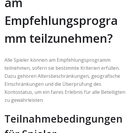
am
Empfehlungsprogra
mm teilzunehmen?
Alle Spieler können am Empfehlungsprogramm
teilnehmen, sofern sie bestimmte Kriterien erfüllen.
Dazu gehören Altersbeschränkungen, geografische
Einschränkungen und die Überprüfung des
Kontostatus, um ein faires Erlebnis für alle Beteiligten
zu gewährleisten.
Teilnahmebedingungen