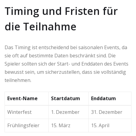
Timing und Fristen für
die Teilnahme
Das Timing ist entscheidend bei saisonalen Events, da
sie oft auf bestimmte Daten beschränkt sind. Die
Spieler sollten sich der Start- und Enddaten des Events
bewusst sein, um sicherzustellen, dass sie vollständig
teilnehmen.
Event-Name
Startdatum
Enddatum
Winterfest
1. Dezember
31. Dezember
Frühlingsfeier
15. März
15. April