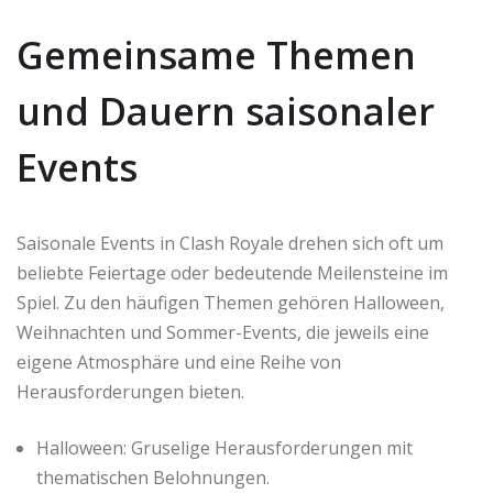
Gemeinsame Themen
und Dauern saisonaler
Events
Saisonale Events in Clash Royale drehen sich oft um
beliebte Feiertage oder bedeutende Meilensteine im
Spiel. Zu den häufigen Themen gehören Halloween,
Weihnachten und Sommer-Events, die jeweils eine
eigene Atmosphäre und eine Reihe von
Herausforderungen bieten.
Halloween: Gruselige Herausforderungen mit
thematischen Belohnungen.