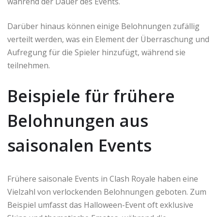
während der Dauer des Events.
Darüber hinaus können einige Belohnungen zufällig
verteilt werden, was ein Element der Überraschung und
Aufregung für die Spieler hinzufügt, während sie
teilnehmen.
Beispiele für frühere
Belohnungen aus
saisonalen Events
Frühere saisonale Events in Clash Royale haben eine
Vielzahl von verlockenden Belohnungen geboten. Zum
Beispiel umfasst das Halloween-Event oft exklusive