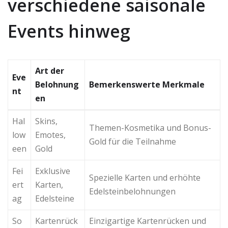
verschiedene saisonale
Events hinweg
Art der
Eve
Belohnung
Bemerkenswerte Merkmale
nt
en
Hal
Skins,
Themen-Kosmetika und Bonus-
low
Emotes,
Gold für die Teilnahme
een
Gold
Fei
Exklusive
Spezielle Karten und erhöhte
ert
Karten,
Edelsteinbelohnungen
ag
Edelsteine
So
Kartenrück
Einzigartige Kartenrücken und