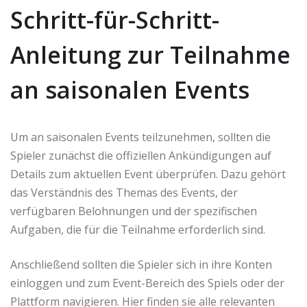
Schritt-für-Schritt-
Anleitung zur Teilnahme
an saisonalen Events
Um an saisonalen Events teilzunehmen, sollten die
Spieler zunächst die offiziellen Ankündigungen auf
Details zum aktuellen Event überprüfen. Dazu gehört
das Verständnis des Themas des Events, der
verfügbaren Belohnungen und der spezifischen
Aufgaben, die für die Teilnahme erforderlich sind.
Anschließend sollten die Spieler sich in ihre Konten
einloggen und zum Event-Bereich des Spiels oder der
Plattform navigieren. Hier finden sie alle relevanten