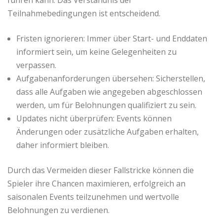
führen kann. Das Verständnis der
Teilnahmebedingungen ist entscheidend.
Fristen ignorieren: Immer über Start- und Enddaten
informiert sein, um keine Gelegenheiten zu
verpassen.
Aufgabenanforderungen übersehen: Sicherstellen,
dass alle Aufgaben wie angegeben abgeschlossen
werden, um für Belohnungen qualifiziert zu sein.
Updates nicht überprüfen: Events können
Änderungen oder zusätzliche Aufgaben erhalten,
daher informiert bleiben.
Durch das Vermeiden dieser Fallstricke können die
Spieler ihre Chancen maximieren, erfolgreich an
saisonalen Events teilzunehmen und wertvolle
Belohnungen zu verdienen.