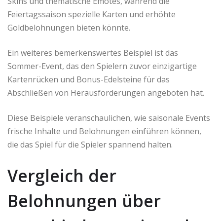
Skins und thematische Emotes, während die
Feiertagssaison spezielle Karten und erhöhte
Goldbelohnungen bieten könnte.
Ein weiteres bemerkenswertes Beispiel ist das
Sommer-Event, das den Spielern zuvor einzigartige
Kartenrücken und Bonus-Edelsteine für das
Abschließen von Herausforderungen angeboten hat.
Diese Beispiele veranschaulichen, wie saisonale Events
frische Inhalte und Belohnungen einführen können,
die das Spiel für die Spieler spannend halten.
Vergleich der
Belohnungen über