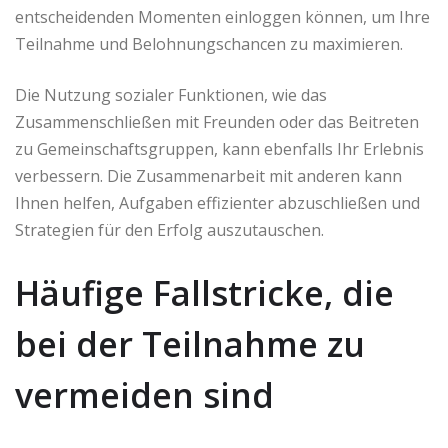
entscheidenden Momenten einloggen können, um Ihre
Teilnahme und Belohnungschancen zu maximieren.
Die Nutzung sozialer Funktionen, wie das
Zusammenschließen mit Freunden oder das Beitreten
zu Gemeinschaftsgruppen, kann ebenfalls Ihr Erlebnis
verbessern. Die Zusammenarbeit mit anderen kann
Ihnen helfen, Aufgaben effizienter abzuschließen und
Strategien für den Erfolg auszutauschen.
Häufige Fallstricke, die
bei der Teilnahme zu
vermeiden sind