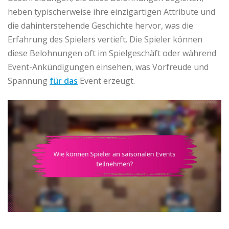
heben typischerweise ihre einzigartigen Attribute und
die dahinterstehende Geschichte hervor, was die
Erfahrung des Spielers vertieft. Die Spieler können
diese Belohnungen oft im Spielgeschäft oder während
Event-Ankündigungen einsehen, was Vorfreude und
Spannung
für das
Event erzeugt.