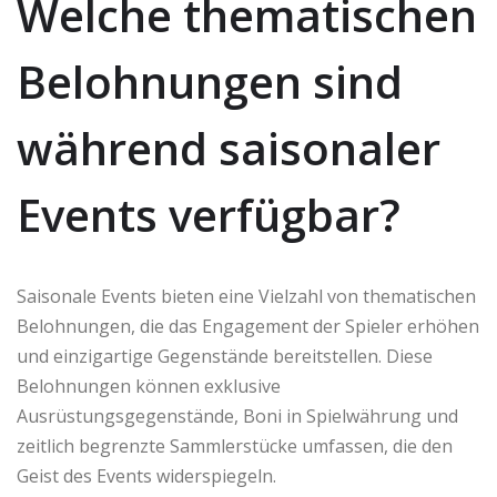
Welche thematischen
Belohnungen sind
während saisonaler
Events verfügbar?
Saisonale Events bieten eine Vielzahl von thematischen
Belohnungen, die das Engagement der Spieler erhöhen
und einzigartige Gegenstände bereitstellen. Diese
Belohnungen können exklusive
Ausrüstungsgegenstände, Boni in Spielwährung und
zeitlich begrenzte Sammlerstücke umfassen, die den
Geist des Events widerspiegeln.