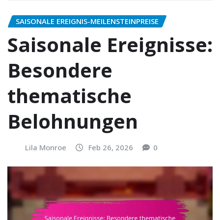
SAISONALE EREIGNIS-MEILENSTEINPREISE
Saisonale Ereignisse:
Besondere
thematische
Belohnungen
Lila Monroe
Feb 26, 2026
0