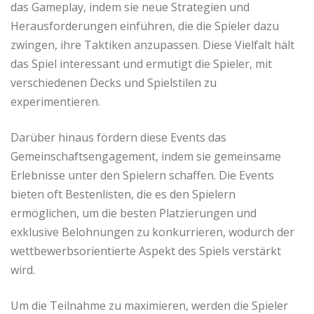
das Gameplay, indem sie neue Strategien und
Herausforderungen einführen, die die Spieler dazu
zwingen, ihre Taktiken anzupassen. Diese Vielfalt hält
das Spiel interessant und ermutigt die Spieler, mit
verschiedenen Decks und Spielstilen zu
experimentieren.
Darüber hinaus fördern diese Events das
Gemeinschaftsengagement, indem sie gemeinsame
Erlebnisse unter den Spielern schaffen. Die Events
bieten oft Bestenlisten, die es den Spielern
ermöglichen, um die besten Platzierungen und
exklusive Belohnungen zu konkurrieren, wodurch der
wettbewerbsorientierte Aspekt des Spiels verstärkt
wird.
Um die Teilnahme zu maximieren, werden die Spieler