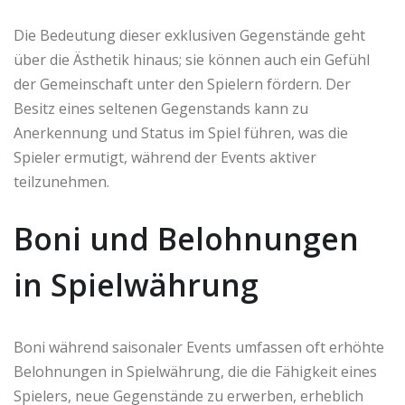
Die Bedeutung dieser exklusiven Gegenstände geht
über die Ästhetik hinaus; sie können auch ein Gefühl
der Gemeinschaft unter den Spielern fördern. Der
Besitz eines seltenen Gegenstands kann zu
Anerkennung und Status im Spiel führen, was die
Spieler ermutigt, während der Events aktiver
teilzunehmen.
Boni und Belohnungen
in Spielwährung
Boni während saisonaler Events umfassen oft erhöhte
Belohnungen in Spielwährung, die die Fähigkeit eines
Spielers, neue Gegenstände zu erwerben, erheblich