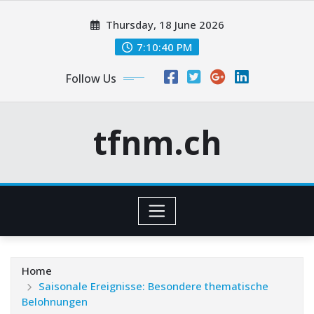
Skip
Thursday, 18 June 2026
to
content
7:10:41 PM
Follow Us
tfnm.ch
Home
Saisonale Ereignisse: Besondere thematische
Belohnungen