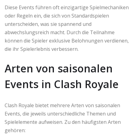
Diese Events führen oft einzigartige Spielmechaniken
oder Regeln ein, die sich von Standardspielen
unterscheiden, was sie spannend und
abwechslungsreich macht. Durch die Teilnahme
können die Spieler exklusive Belohnungen verdienen,
die ihr Spielerlebnis verbessern.
Arten von saisonalen
Events in Clash Royale
Clash Royale bietet mehrere Arten von saisonalen
Events, die jeweils unterschiedliche Themen und
Spielelemente aufweisen. Zu den häufigsten Arten
gehören: