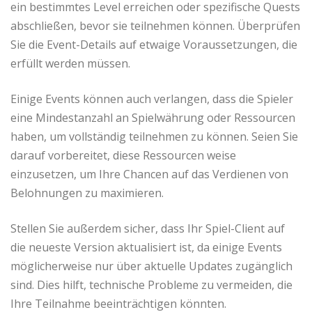
ein bestimmtes Level erreichen oder spezifische Quests
abschließen, bevor sie teilnehmen können. Überprüfen
Sie die Event-Details auf etwaige Voraussetzungen, die
erfüllt werden müssen.
Einige Events können auch verlangen, dass die Spieler
eine Mindestanzahl an Spielwährung oder Ressourcen
haben, um vollständig teilnehmen zu können. Seien Sie
darauf vorbereitet, diese Ressourcen weise
einzusetzen, um Ihre Chancen auf das Verdienen von
Belohnungen zu maximieren.
Stellen Sie außerdem sicher, dass Ihr Spiel-Client auf
die neueste Version aktualisiert ist, da einige Events
möglicherweise nur über aktuelle Updates zugänglich
sind. Dies hilft, technische Probleme zu vermeiden, die
Ihre Teilnahme beeinträchtigen könnten.