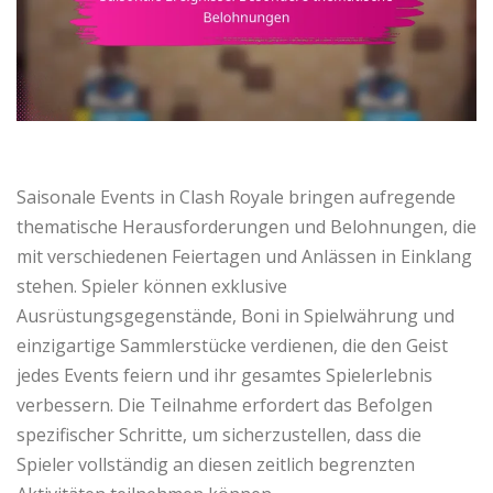
Saisonale Events in Clash Royale bringen aufregende
thematische Herausforderungen und Belohnungen, die
mit verschiedenen Feiertagen und Anlässen in Einklang
stehen. Spieler können exklusive
Ausrüstungsgegenstände, Boni in Spielwährung und
einzigartige Sammlerstücke verdienen, die den Geist
jedes Events feiern und ihr gesamtes Spielerlebnis
verbessern. Die Teilnahme erfordert das Befolgen
spezifischer Schritte, um sicherzustellen, dass die
Spieler vollständig an diesen zeitlich begrenzten