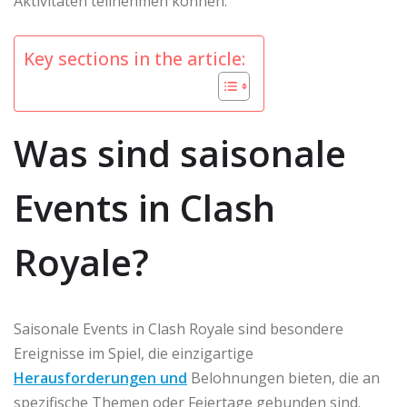
Aktivitäten teilnehmen können.
Key sections in the article:
Was sind saisonale
Events in Clash
Royale?
Saisonale Events in Clash Royale sind besondere
Ereignisse im Spiel, die einzigartige
Herausforderungen und
Belohnungen bieten, die an
spezifische Themen oder Feiertage gebunden sind.