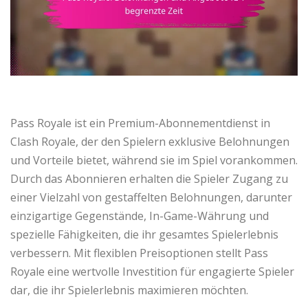
Pass Royale ist ein Premium-Abonnementdienst in
Clash Royale, der den Spielern exklusive Belohnungen
und Vorteile bietet, während sie im Spiel vorankommen.
Durch das Abonnieren erhalten die Spieler Zugang zu
einer Vielzahl von gestaffelten Belohnungen, darunter
einzigartige Gegenstände, In-Game-Währung und
spezielle Fähigkeiten, die ihr gesamtes Spielerlebnis
verbessern. Mit flexiblen Preisoptionen stellt Pass
Royale eine wertvolle Investition für engagierte Spieler
dar, die ihr Spielerlebnis maximieren möchten.