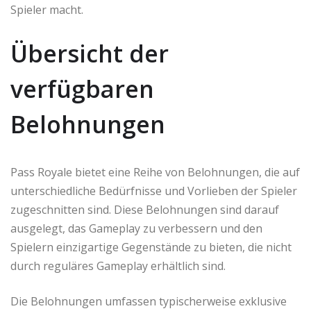
Spieler macht.
Übersicht der
verfügbaren
Belohnungen
Pass Royale bietet eine Reihe von Belohnungen, die auf
unterschiedliche Bedürfnisse und Vorlieben der Spieler
zugeschnitten sind. Diese Belohnungen sind darauf
ausgelegt, das Gameplay zu verbessern und den
Spielern einzigartige Gegenstände zu bieten, die nicht
durch reguläres Gameplay erhältlich sind.
Die Belohnungen umfassen typischerweise exklusive