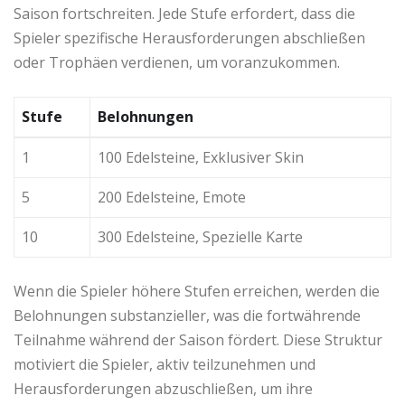
Saison fortschreiten. Jede Stufe erfordert, dass die
Spieler spezifische Herausforderungen abschließen
oder Trophäen verdienen, um voranzukommen.
Stufe
Belohnungen
1
100 Edelsteine, Exklusiver Skin
5
200 Edelsteine, Emote
10
300 Edelsteine, Spezielle Karte
Wenn die Spieler höhere Stufen erreichen, werden die
Belohnungen substanzieller, was die fortwährende
Teilnahme während der Saison fördert. Diese Struktur
motiviert die Spieler, aktiv teilzunehmen und
Herausforderungen abzuschließen, um ihre