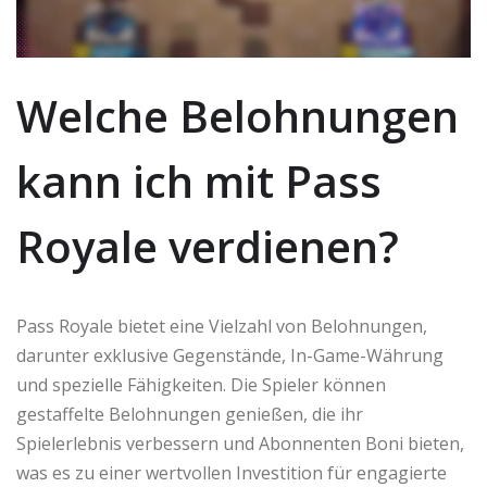
Welche Belohnungen
kann ich mit Pass
Royale verdienen?
Pass Royale bietet eine Vielzahl von Belohnungen,
darunter exklusive Gegenstände, In-Game-Währung
und spezielle Fähigkeiten. Die Spieler können
gestaffelte Belohnungen genießen, die ihr
Spielerlebnis verbessern und Abonnenten Boni bieten,
was es zu einer wertvollen Investition für engagierte