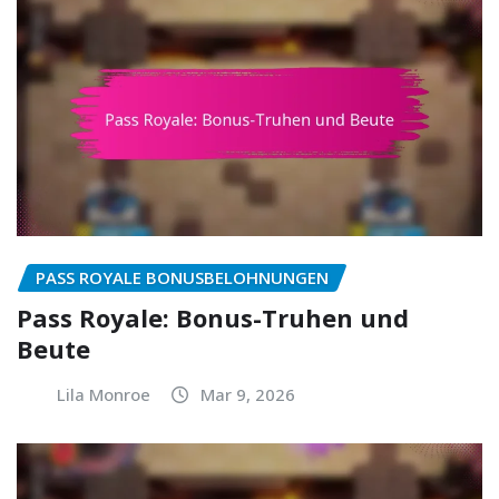
PASS ROYALE BONUSBELOHNUNGEN
Pass Royale: Bonus-Truhen und
Beute
Lila Monroe
Mar 9, 2026