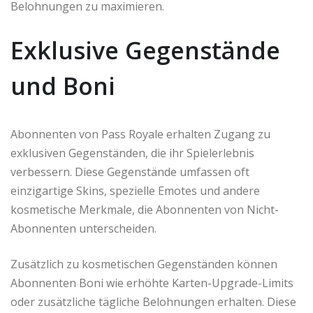
Belohnungen zu maximieren.
Exklusive Gegenstände
und Boni
Abonnenten von Pass Royale erhalten Zugang zu
exklusiven Gegenständen, die ihr Spielerlebnis
verbessern. Diese Gegenstände umfassen oft
einzigartige Skins, spezielle Emotes und andere
kosmetische Merkmale, die Abonnenten von Nicht-
Abonnenten unterscheiden.
Zusätzlich zu kosmetischen Gegenständen können
Abonnenten Boni wie erhöhte Karten-Upgrade-Limits
oder zusätzliche tägliche Belohnungen erhalten. Diese