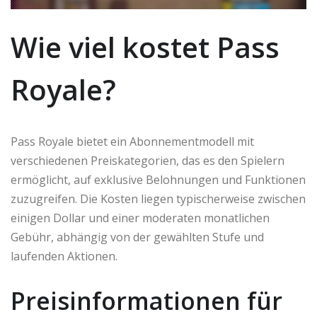
Wie viel kostet Pass
Royale?
Pass Royale bietet ein Abonnementmodell mit
verschiedenen Preiskategorien, das es den Spielern
ermöglicht, auf exklusive Belohnungen und Funktionen
zuzugreifen. Die Kosten liegen typischerweise zwischen
einigen Dollar und einer moderaten monatlichen
Gebühr, abhängig von der gewählten Stufe und
laufenden Aktionen.
Preisinformationen für