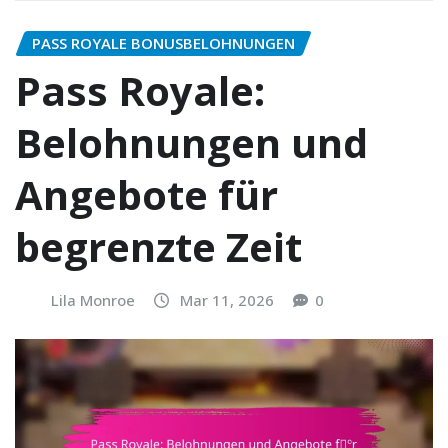
PASS ROYALE BONUSBELOHNUNGEN
Pass Royale:
Belohnungen und
Angebote für
begrenzte Zeit
Lila Monroe
Mar 11, 2026
0