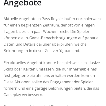
Angebote
Aktuelle Angebote in Pass Royale laufen normalerweise
für einen begrenzten Zeitraum, der oft von einigen
Tagen bis zu ein paar Wochen reicht. Die Spieler
können die In-Game-Benachrichtigungen auf genaue
Daten und Details darüber überprüfen, welche
Belohnungen in dieser Zeit verfügbar sind.
Ein aktuelles Angebot könnte beispielsweise exklusive
Skins oder Karten umfassen, die nur innerhalb eines
festgelegten Zeitrahmens erhalten werden können.
Diese Aktionen sollen das Engagement der Spieler
fördern und einzigartige Belohnungen bieten, die das
Gameplay verbessern.