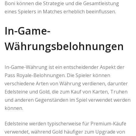
Boni können die Strategie und die Gesamtleistung
eines Spielers in Matches erheblich beeinflussen.
In-Game-
Währungsbelohnungen
In-Game-Währung ist ein entscheidender Aspekt der
Pass Royale-Belohnungen. Die Spieler können
verschiedene Arten von Währung verdienen, darunter
Edelsteine und Gold, die zum Kauf von Karten, Truhen
und anderen Gegenständen im Spiel verwendet werden
können.
Edelsteine werden typischerweise für Premium-Käufe
verwendet, während Gold häufiger zum Upgrade von