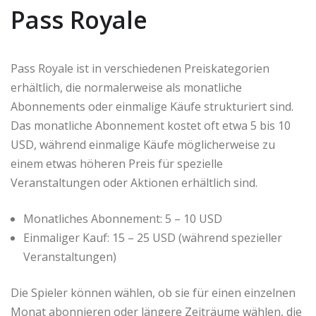
Pass Royale
Pass Royale ist in verschiedenen Preiskategorien
erhältlich, die normalerweise als monatliche
Abonnements oder einmalige Käufe strukturiert sind.
Das monatliche Abonnement kostet oft etwa 5 bis 10
USD, während einmalige Käufe möglicherweise zu
einem etwas höheren Preis für spezielle
Veranstaltungen oder Aktionen erhältlich sind.
Monatliches Abonnement: 5 – 10 USD
Einmaliger Kauf: 15 – 25 USD (während spezieller
Veranstaltungen)
Die Spieler können wählen, ob sie für einen einzelnen
Monat abonnieren oder längere Zeiträume wählen, die