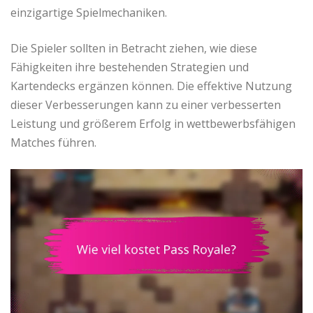
einzigartige Spielmechaniken.
Die Spieler sollten in Betracht ziehen, wie diese
Fähigkeiten ihre bestehenden Strategien und
Kartendecks ergänzen können. Die effektive Nutzung
dieser Verbesserungen kann zu einer verbesserten
Leistung und größerem Erfolg in wettbewerbsfähigen
Matches führen.