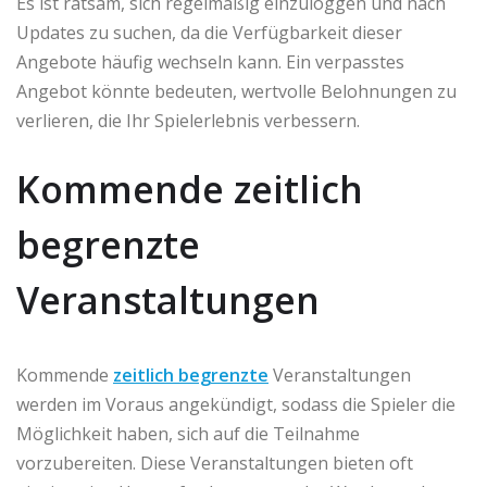
Es ist ratsam, sich regelmäßig einzuloggen und nach
Updates zu suchen, da die Verfügbarkeit dieser
Angebote häufig wechseln kann. Ein verpasstes
Angebot könnte bedeuten, wertvolle Belohnungen zu
verlieren, die Ihr Spielerlebnis verbessern.
Kommende zeitlich
begrenzte
Veranstaltungen
Kommende
zeitlich begrenzte
Veranstaltungen
werden im Voraus angekündigt, sodass die Spieler die
Möglichkeit haben, sich auf die Teilnahme
vorzubereiten. Diese Veranstaltungen bieten oft