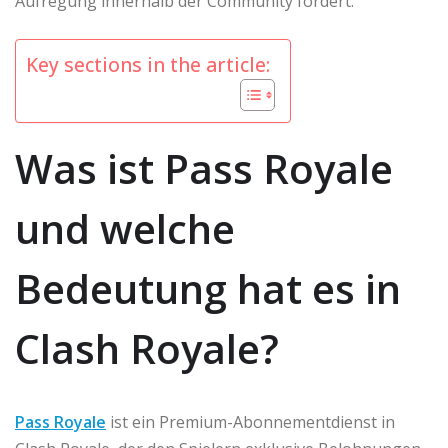
Aufregung innerhalb der Community fördert.
Key sections in the article:
Was ist Pass Royale
und welche
Bedeutung hat es in
Clash Royale?
Pass Royale
ist ein Premium-Abonnementdienst in