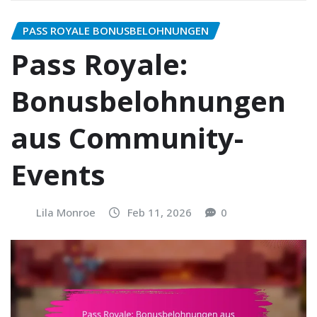
PASS ROYALE BONUSBELOHNUNGEN
Pass Royale:
Bonusbelohnungen
aus Community-
Events
Lila Monroe
Feb 11, 2026
0