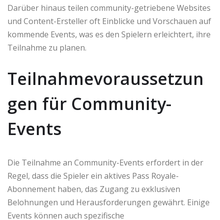
Darüber hinaus teilen community-getriebene Websites
und Content-Ersteller oft Einblicke und Vorschauen auf
kommende Events, was es den Spielern erleichtert, ihre
Teilnahme zu planen.
Teilnahmevoraussetzun
gen für Community-
Events
Die Teilnahme an Community-Events erfordert in der
Regel, dass die Spieler ein aktives Pass Royale-
Abonnement haben, das Zugang zu exklusiven
Belohnungen und Herausforderungen gewährt. Einige
Events können auch spezifische