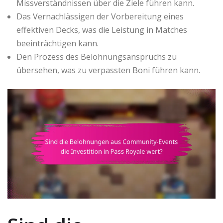
Missverständnissen über die Ziele führen kann.
Das Vernachlässigen der Vorbereitung eines
effektiven Decks, was die Leistung in Matches
beeinträchtigen kann.
Den Prozess des Belohnungsanspruchs zu
übersehen, was zu verpassten Boni führen kann.