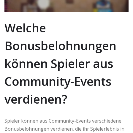
Welche
Bonusbelohnungen
können Spieler aus
Community-Events
verdienen?
Spieler können aus Community-Events verschiedene
Bonusbelohnungen verdienen, die ihr Spielerlebnis in