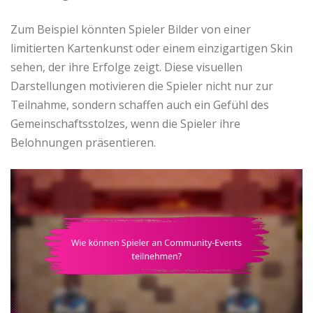
Zum Beispiel könnten Spieler Bilder von einer
limitierten Kartenkunst oder einem einzigartigen Skin
sehen, der ihre Erfolge zeigt. Diese visuellen
Darstellungen motivieren die Spieler nicht nur zur
Teilnahme, sondern schaffen auch ein Gefühl des
Gemeinschaftsstolzes, wenn die Spieler ihre
Belohnungen präsentieren.